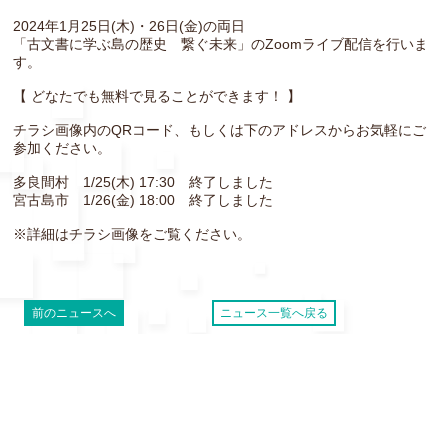
2024年1月25日(木)・26日(金)の両日
「古文書に学ぶ島の歴史 繋ぐ未来」のZoomライブ配信を行いま
す。
【 どなたでも無料で見ることができます！ 】
チラシ画像内のQRコード、もしくは下のアドレスからお気軽にご
参加ください。
多良間村 1/25(木) 17:30 終了しました
宮古島市 1/26(金) 18:00 終了しました
※詳細はチラシ画像をご覧ください。
前のニュースへ
ニュース一覧へ戻る