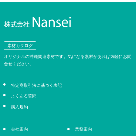
素材カタログ
オリジナルの沖縄関連素材です。気になる素材があれば気軽にお問
合せください。
特定商取引法に基づく表記
よくある質問
購入規約
会社案内
業務案内