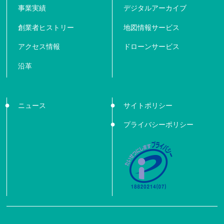
事業実績
デジタルアーカイブ
創業者ヒストリー
地図情報サービス
アクセス情報
ドローンサービス
沿革
ニュース
サイトポリシー
プライバシーポリシー