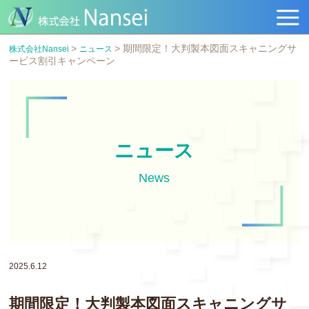
>
>
期間限定！大判製本図面スキャニングサ
株式会社Nansei
ニュース
ービス割引キャンペーン
ニュース
News
2025.6.12
期間限定！大判製本図面スキャニングサ