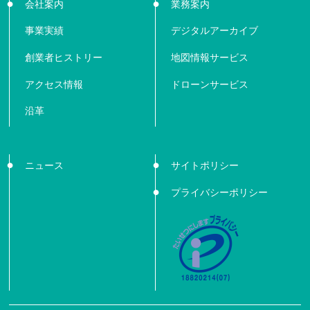
会社案内
業務案内
事業実績
デジタルアーカイブ
創業者ヒストリー
地図情報サービス
アクセス情報
ドローンサービス
沿革
ニュース
サイトポリシー
プライバシーポリシー