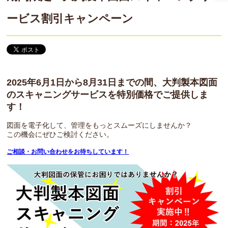
ービス割引キャンペーン
2025年6月1日から8月31日までの間、大判製本図面
のスキャニングサービスを特別価格でご提供しま
す！
図面を電子化して、管理をもっとスムーズにしませんか？
この機会にぜひご検討ください。
ご相談・お問い合わせをお待ちしています！