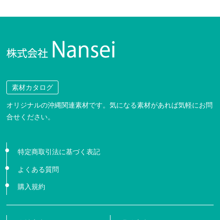
素材カタログ
オリジナルの沖縄関連素材です。気になる素材があれば気軽にお問
合せください。
特定商取引法に基づく表記
よくある質問
購入規約