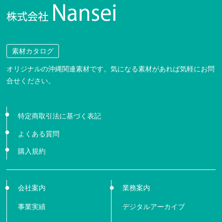
素材カタログ
オリジナルの沖縄関連素材です。気になる素材があれば気軽にお問
合せください。
特定商取引法に基づく表記
よくある質問
購入規約
会社案内
業務案内
事業実績
デジタルアーカイブ