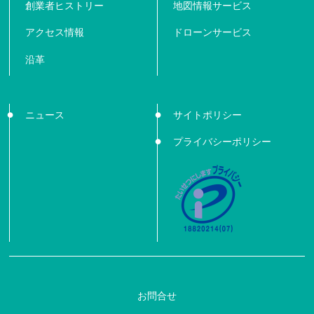
創業者ヒストリー
地図情報サービス
アクセス情報
ドローンサービス
沿革
ニュース
サイトポリシー
プライバシーポリシー
お問合せ