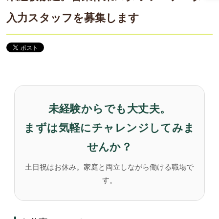
入力スタッフを募集します
未経験からでも大丈夫。
まずは気軽にチャレンジしてみま
せんか？
土日祝はお休み。家庭と両立しながら働ける職場で
す。