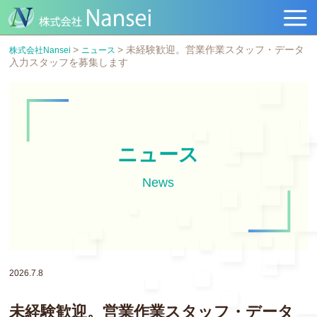
>
>
未経験歓迎。営業作業スタッフ・データ
株式会社Nansei
ニュース
入力スタッフを募集します
ニュース
News
2026.7.8
未経験歓迎。営業作業スタッフ・データ