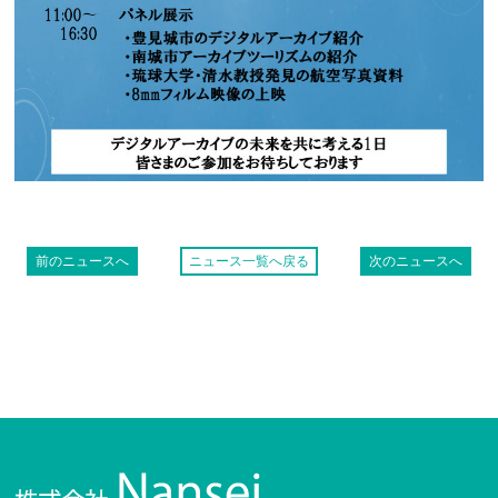
前のニュースへ
ニュース一覧へ戻る
次のニュースへ