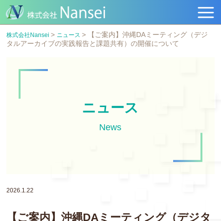
>
>
【ご案内】沖縄DAミーティング（デジ
株式会社Nansei
ニュース
タルアーカイブの実践報告と課題共有）の開催について
ニュース
News
2026.1.22
【ご案内】沖縄DAミーティング（デジタ