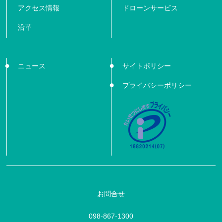
アクセス情報
ドローンサービス
沿革
ニュース
サイトポリシー
プライバシーポリシー
お問合せ
098-867-1300