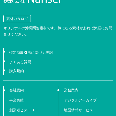
素材カタログ
オリジナルの沖縄関連素材です。気になる素材があれば気軽にお問
合せください。
特定商取引法に基づく表記
よくある質問
購入規約
会社案内
業務案内
事業実績
デジタルアーカイブ
創業者ヒストリー
地図情報サービス