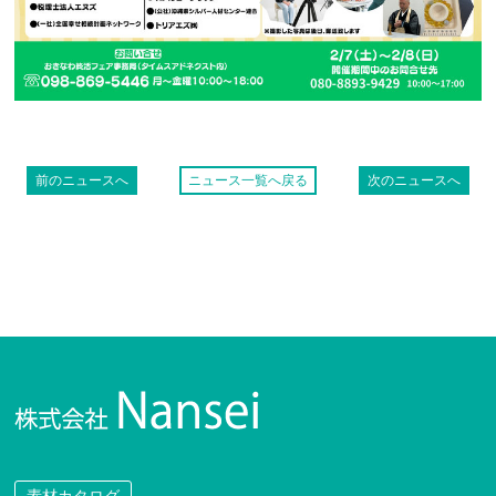
前のニュースへ
ニュース一覧へ戻る
次のニュースへ
素材カタログ