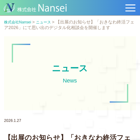
>
>
【出展のお知らせ】「おきなわ終活フェ
株式会社Nansei
ニュース
ア2026」にて思い出のデジタル化相談会を開催します
ニュース
News
2026.1.27
【出展のお知らせ】「おきなわ終活フェ