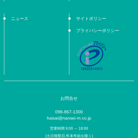
ニュース
サイトポリシー
プライバシーポリシー
お問合せ
098-867-1300
haisai@nansei-m.co.jp
営業時間 9:00 ～ 18:00
(土日祝祭日,年末年始を除く)