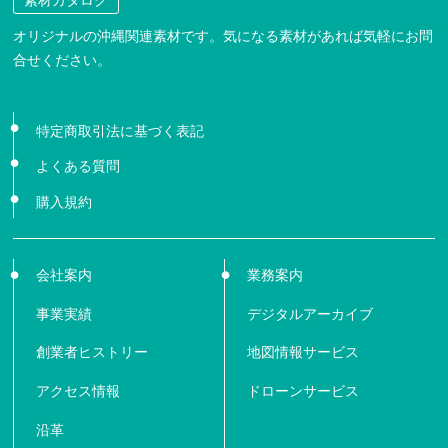
オリジナルの沖縄関連素材です。気になる素材があれば気軽にお問
合せください。
特定商取引法に基づく表記
よくある質問
購入規約
会社案内
業務案内
事業実績
デジタルアーカイブ
創業者ヒストリー
地図情報サービス
アクセス情報
ドローンサービス
沿革