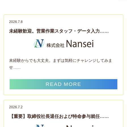
2026.7.8
未経験歓迎。営業作業スタッフ・データ入力……
未経験からでも大丈夫。まずは気軽にチャレンジしてみま
せ……
READ MORE
2026.7.2
【重要】取締役社長退任および特命参与就任……