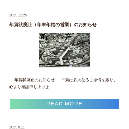
2025.12.25
年賀状廃止（年末年始の営業）のお知らせ
年賀状廃止のお知らせ 平素は多大なるご厚情を賜り、
心より感謝申し上げま……
READ MORE
2025.9.11