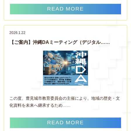
READ MORE
2026.1.22
【ご案内】沖縄DAミーティング（デジタル……
この度、豊見城市教育委員会の主催により、地域の歴史・文
化資料を未来へ継承するため……
READ MORE