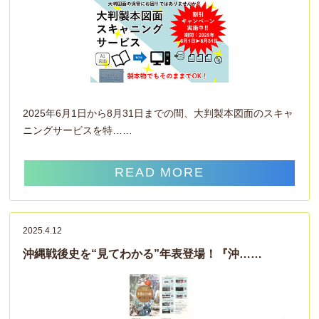
2025年6月1日から8月31日までの間、大判製本図面のスキャ
ニングサービスを特……
READ MORE
2025.4.12
沖縄戦後史を“見てわかる”年表登場！『沖……