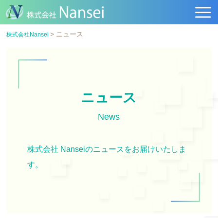
>
ニュース
株式会社Nansei
ニュース
News
株式会社 Nanseiのニュースをお届けいたしま
す。