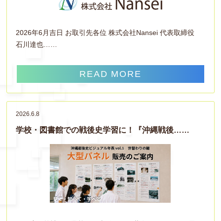
2026年6月吉日 お取引先各位 株式会社Nansei 代表取締役
石川達也……
READ MORE
2026.6.8
学校・図書館での戦後史学習に！『沖縄戦後……