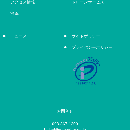
アクセス情報
ドローンサービス
沿革
ニュース
サイトポリシー
プライバシーポリシー
お問合せ
098-867-1300
haisai@nansei-m.co.jp