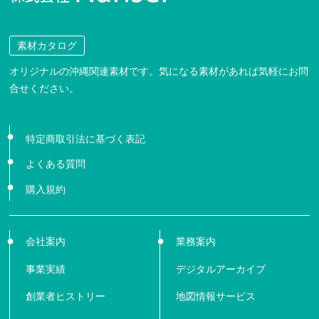
素材カタログ
オリジナルの沖縄関連素材です。気になる素材があれば気軽にお問
合せください。
特定商取引法に基づく表記
よくある質問
購入規約
会社案内
業務案内
事業実績
デジタルアーカイブ
創業者ヒストリー
地図情報サービス